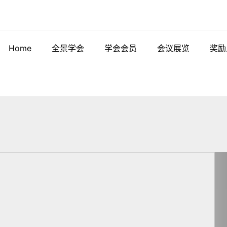
Home
全景学会
学会会员
会议展览
奖励