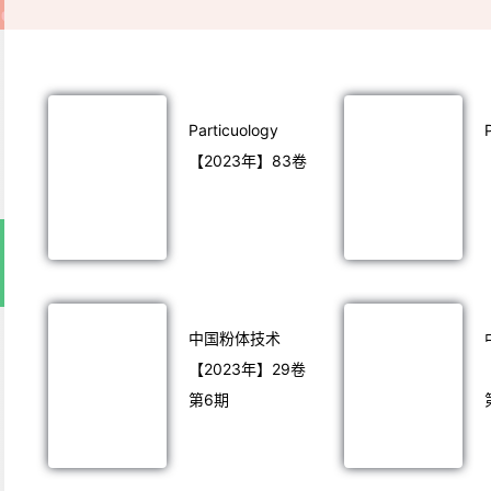
Particuology
【2023年】83卷
中国粉体技术
【2023年】29卷
第6期