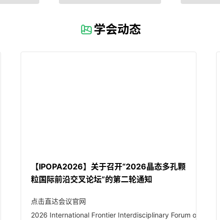
学会动态
【IPOPA2026】关于召开“2026晶态多孔颗
粒国际前沿交叉论坛”的第二轮通知
点击直达会议官网
2026 International Frontier Interdisciplinary Forum on Crys