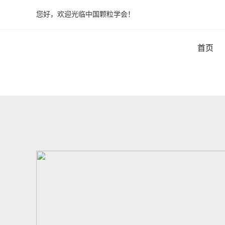
您好，欢迎光临中国颗粒学会！
首页