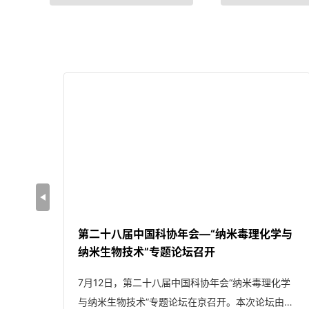
第二十八届中国科协年会—“纳米毒理化学与
纳米生物技术”专题论坛召开
7月12日，第二十八届中国科协年会“纳米毒理化学
与纳米生物技术”专题论坛在京召开。本次论坛由中