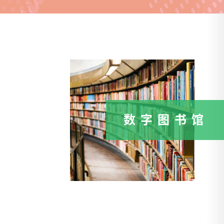
数字图书馆