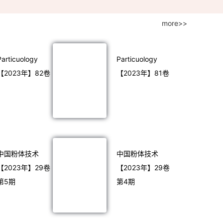
more>>
Particuology
Particuology
【2023年】82卷
【2023年】81卷
中国粉体技术
中国粉体技术
【2023年】29卷
【2023年】29卷
第5期
第4期