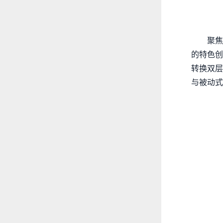
聚焦
的特色创
转换双层
与被动式