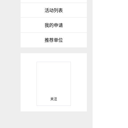
活动列表
我的申请
推荐单位
关注