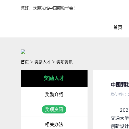
您好，欢迎光临中国颗粒学会！
首页
首页
奖励人才
奖项资讯
奖励人才
中国颗
奖励介绍
发布时间：2
奖项资讯
20
交通大学
相关办法
创新设计