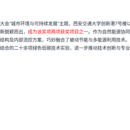
大会“城市环境与可持续发展”主题，西安交通大学创新港7号楼
新脱颖而出，
成为该奖项两项获奖项目之一
。作为自然能源协同
结构及内部流控方案，巧妙融合了被动节能与多能源利用技术。
结合的二十余项绿色低碳技术实验，进一步推动技术创新与专业