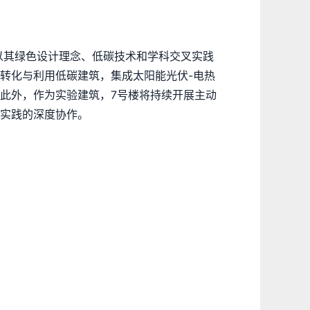
以其绿色设计理念、低碳技术和学科交叉实践
转化与利用低碳建筑，集成太阳能光伏-电热
此外，作为实验建筑，7号楼将持续开展主动
实践的深度协作。