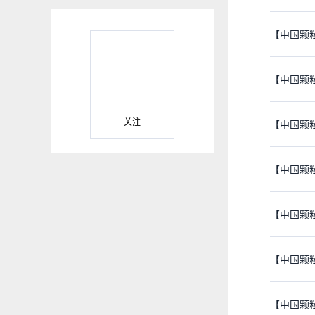
【中国颗
【中国颗
关注
【中国颗
【中国颗
【中国颗
【中国颗
【中国颗