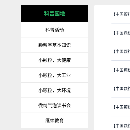
科普园地
【中国颗
科普活动
【中国颗
颗粒学基本知识
【中国颗
小颗粒，大健康
【中国颗
小颗粒，大工业
【中国颗
小颗粒，大环境
微纳气泡读书会
【中国颗粒
继续教育
【中国颗