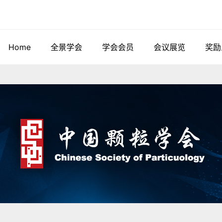
Home
全景学会
学会会员
会议展览
奖励