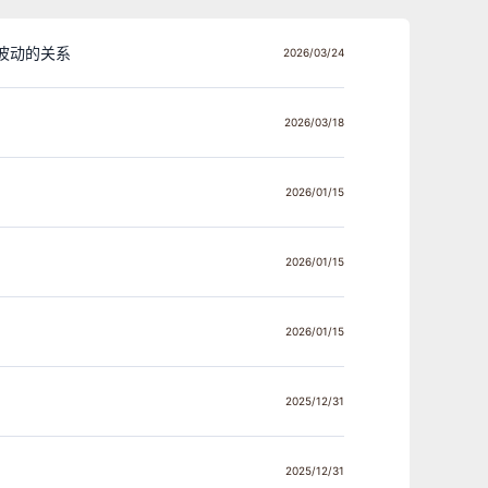
波动的关系
2026/03/24
2026/03/18
2026/01/15
2026/01/15
2026/01/15
2025/12/31
2025/12/31