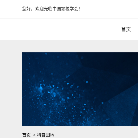
您好，欢迎光临中国颗粒学会！
首页
首页
科普园地