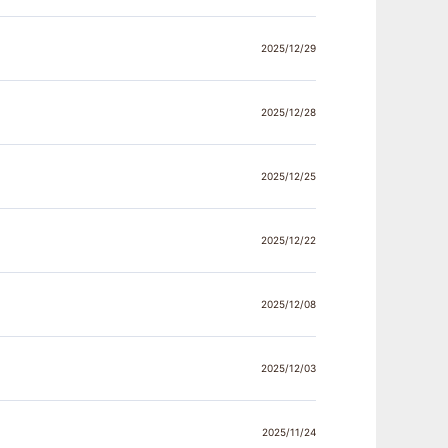
2025/12/29
2025/12/28
2025/12/25
2025/12/22
2025/12/08
2025/12/03
2025/11/24