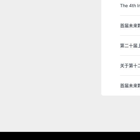
首届未来
第二十届
关于第十
首届未来