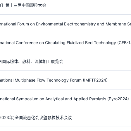
13】第十三届中国颗粒大会
rnational Conference on Circulating Fluidized Bed Technology (CFB-1
届国际粉体、散料、流体加工展览会
national Multiphase Flow Technology Forum (IMFTF2024)
rnational Symposium on Analytical and Applied Pyrolysis (Pyro2024)
2023年)全国流态化会议暨颗粒技术会议