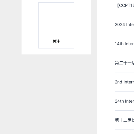
【CCPT
关注
14th Inte
第二十一
2nd Inter
24th Inte
第十二届(