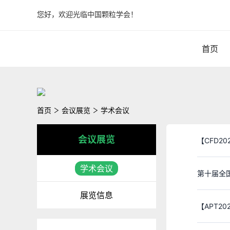
您好，欢迎光临中国颗粒学会！
首页
首页
会议展览
学术会议
会议展览
【CFD2025
学术会议
第十届全
展览信息
【APT2