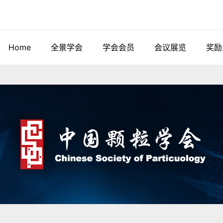
Home
全景学会
学会会员
会议展览
奖励