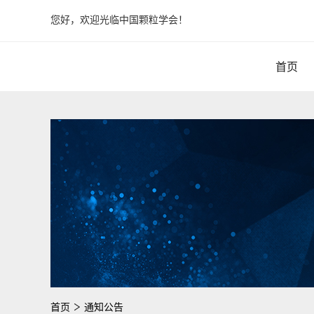
您好，欢迎光临中国颗粒学会！
首页
首页
通知公告