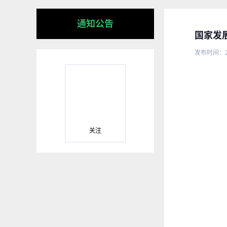
通知公告
国家发
发布时间：2
关注