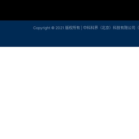
Copyright © 2021 版权所有 |
中科科界（北京）科技有限公司（