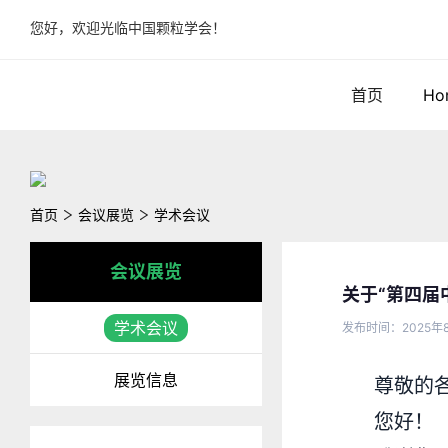
您好，欢迎光临中国颗粒学会！
首页
Ho
首页
会议展览
学术会议
会议展览
关于“第四届
学术会议
发布时间：2025年8
展览信息
尊敬的
您好！