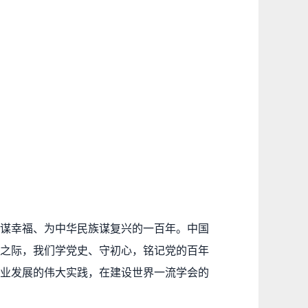
谋幸福、为中华民族谋复兴的一百年。中国
之际，我们学党史、守初心，铭记党的百年
业发展的伟大实践，在建设世界一流学会的