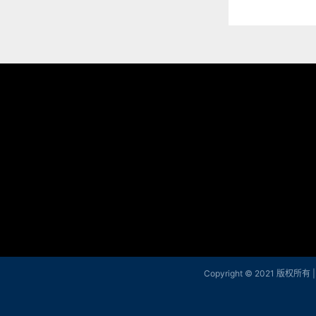
Copyright © 2021 版权所有 