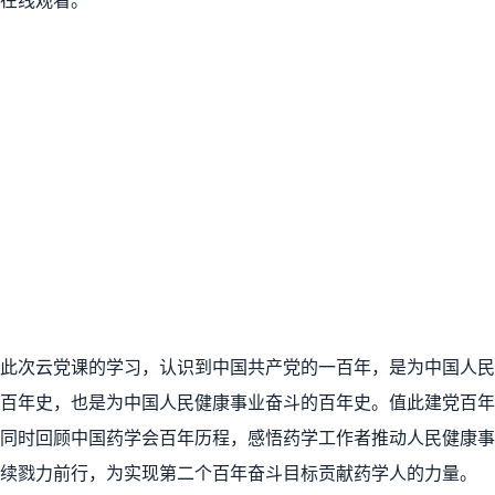
在线观看。
过此次云党课的学习，认识到中国共产党的一百年，是为中国人民
百年史，也是为中国人民健康事业奋斗的百年史。值此建党百年
同时回顾中国药学会百年历程，感悟药学工作者推动人民健康事
续戮力前行，为实现第二个百年奋斗目标贡献药学人的力量。